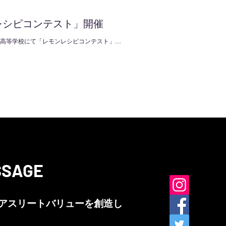
レシピコンテスト」開催
三笠高等学校にて「レモンレシピコンテスト」を
目指す生徒が通われており...
SSAGE
アスリートバリューを創造し